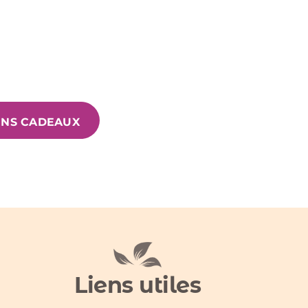
ONS CADEAUX
Liens utiles