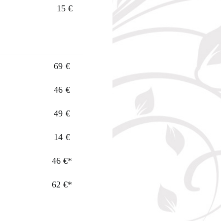
15 €
69 €
46 €
49 €
14 €
46 €*
62 €*