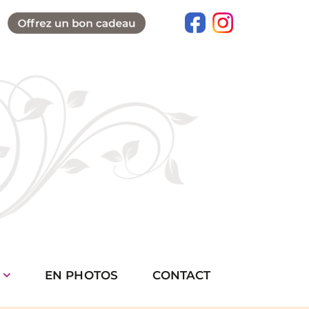
EN PHOTOS
CONTACT