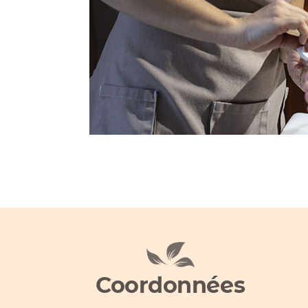
Coordonnées