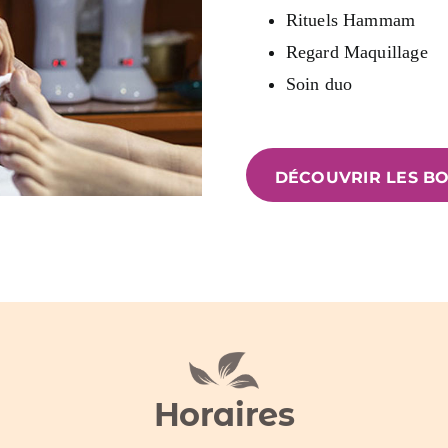
Rituels Hammam
Regard Maquillage
Soin duo
DÉCOUVRIR LES B
Horaires