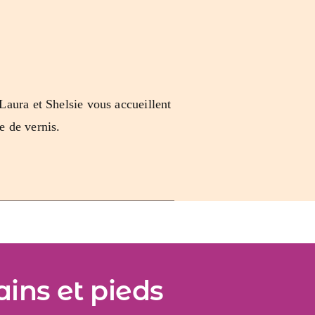
 Laura et Shelsie vous accueillent
e de vernis.
ains et pieds