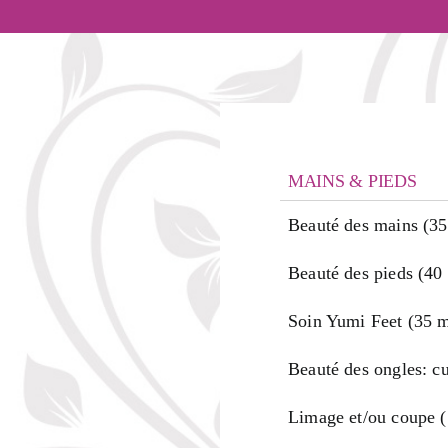
MAINS & PIEDS
Beauté des mains (35
Beauté des pieds (40
Soin Yumi Feet (35 
Beauté des ongles: cu
Limage et/ou coupe 