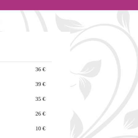
36 €
39 €
35 €
26 €
10 €