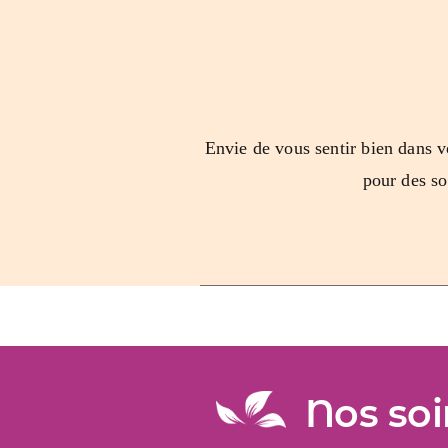
Envie de vous sentir bien dans v
pour des
so
Nos soi