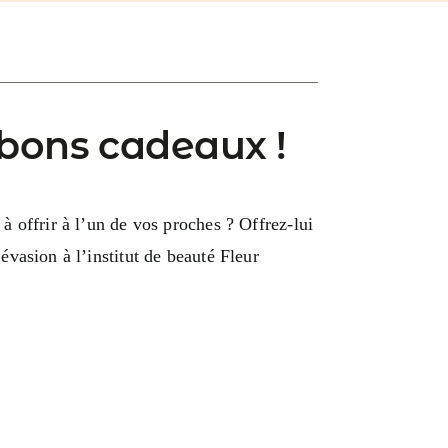
bons cadeaux !
 offrir à l’un de vos proches ? Offrez-lui
vasion à l’institut de beauté Fleur