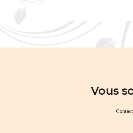
Vous s
Contact