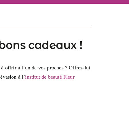
bons cadeaux !
 offrir à l’un de vos proches ? Offrez-lui
évasion à l’
institut de beauté Fleur