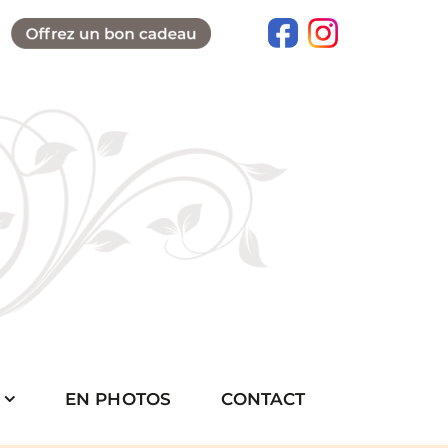
EN PHOTOS
CONTACT