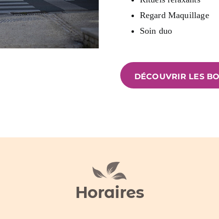
Regard Maquillage
Soin duo
DÉCOUVRIR LES B
Horaires