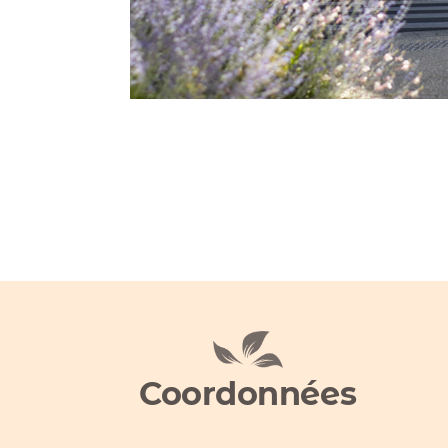
Coordonnées