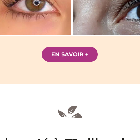
EN SAVOIR +