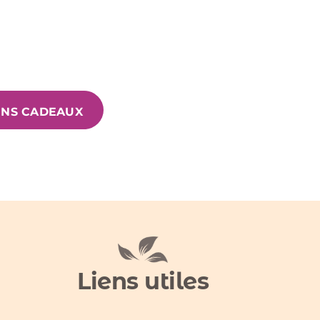
ONS CADEAUX
Liens utiles